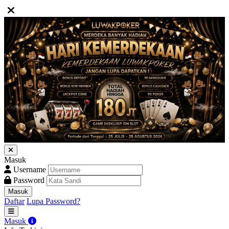
Masuk
Username
Password
Masuk
Daftar
Lupa Password?
Masuk