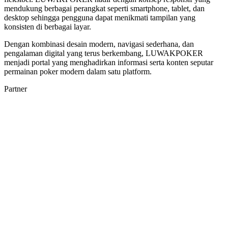
mendukung berbagai perangkat seperti smartphone, tablet, dan
desktop sehingga pengguna dapat menikmati tampilan yang
konsisten di berbagai layar.
Dengan kombinasi desain modern, navigasi sederhana, dan
pengalaman digital yang terus berkembang, LUWAKPOKER
menjadi portal yang menghadirkan informasi serta konten seputar
permainan poker modern dalam satu platform.
Partner