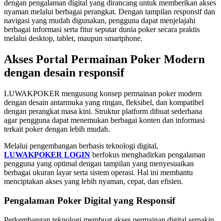
dengan pengalaman digital yang dirancang untuk memberikan akses
nyaman melalui berbagai perangkat. Dengan tampilan responsif dan
navigasi yang mudah digunakan, pengguna dapat menjelajahi
berbagai informasi serta fitur seputar dunia poker secara praktis
melalui desktop, tablet, maupun smartphone.
Akses Portal Permainan Poker Modern
dengan desain responsif
LUWAKPOKER mengusung konsep permainan poker modern
dengan desain antarmuka yang ringan, fleksibel, dan kompatibel
dengan perangkat masa kini. Struktur platform dibuat sederhana
agar pengguna dapat menemukan berbagai konten dan informasi
terkait poker dengan lebih mudah.
Melalui pengembangan berbasis teknologi digital,
LUWAKPOKER LOGIN
berfokus menghadirkan pengalaman
pengguna yang optimal dengan tampilan yang menyesuaikan
berbagai ukuran layar serta sistem operasi. Hal ini membantu
menciptakan akses yang lebih nyaman, cepat, dan efisien.
Pengalaman Poker Digital yang Responsif
Perkembangan teknologi membuat akses permainan digital semakin