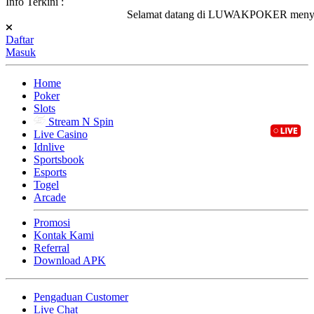
Info Terkini :
Selamat datang di LUWAKPOKER menyediakan ak
Daftar
Masuk
Home
Poker
Slots
Stream N Spin
Live Casino
Idnlive
Sportsbook
Esports
Togel
Arcade
Promosi
Kontak Kami
Referral
Download APK
Pengaduan Customer
Live Chat