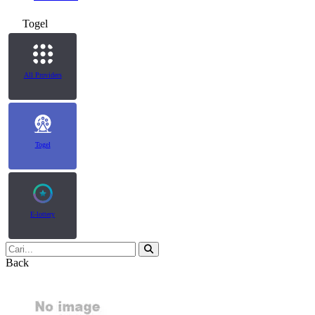
Togel
All Providers
Togel
E-lottery
Back