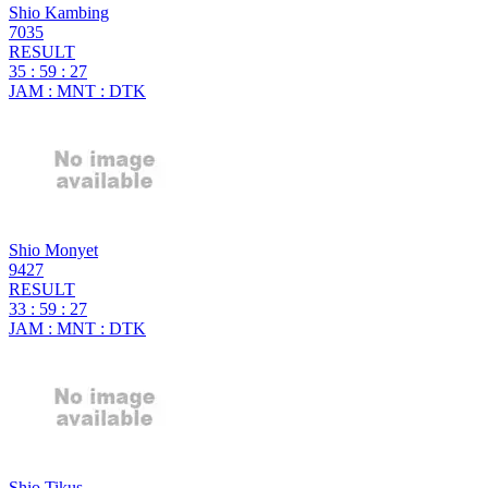
Shio Kambing
7035
RESULT
35
:
59
:
27
JAM : MNT : DTK
Shio Monyet
9427
RESULT
33
:
59
:
27
JAM : MNT : DTK
Shio Tikus