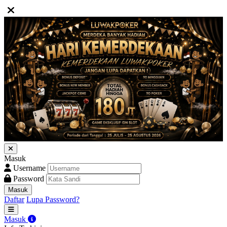
Masuk
Username
Password
Masuk
Daftar
Lupa Password?
Masuk