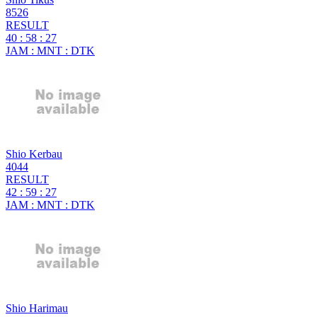
8526
RESULT
40
:
58
:
27
JAM : MNT : DTK
Shio Kerbau
4044
RESULT
42
:
59
:
27
JAM : MNT : DTK
Shio Harimau