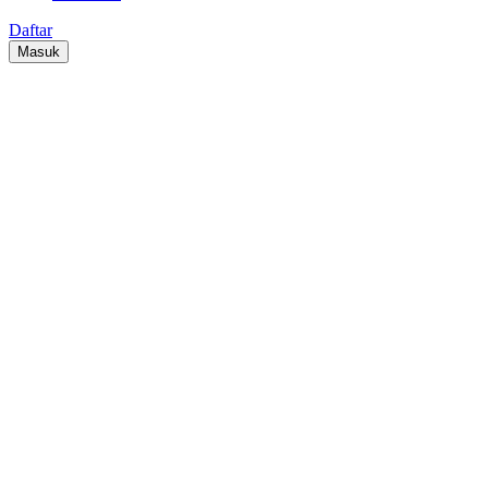
Daftar
Masuk