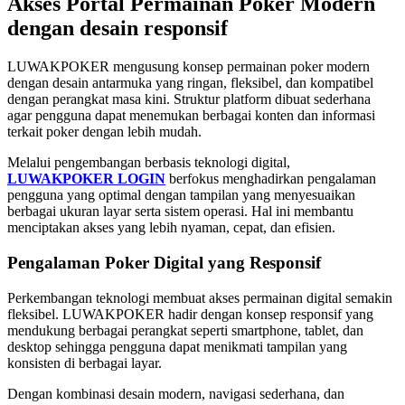
Akses Portal Permainan Poker Modern
dengan desain responsif
LUWAKPOKER mengusung konsep permainan poker modern
dengan desain antarmuka yang ringan, fleksibel, dan kompatibel
dengan perangkat masa kini. Struktur platform dibuat sederhana
agar pengguna dapat menemukan berbagai konten dan informasi
terkait poker dengan lebih mudah.
Melalui pengembangan berbasis teknologi digital,
LUWAKPOKER LOGIN
berfokus menghadirkan pengalaman
pengguna yang optimal dengan tampilan yang menyesuaikan
berbagai ukuran layar serta sistem operasi. Hal ini membantu
menciptakan akses yang lebih nyaman, cepat, dan efisien.
Pengalaman Poker Digital yang Responsif
Perkembangan teknologi membuat akses permainan digital semakin
fleksibel. LUWAKPOKER hadir dengan konsep responsif yang
mendukung berbagai perangkat seperti smartphone, tablet, dan
desktop sehingga pengguna dapat menikmati tampilan yang
konsisten di berbagai layar.
Dengan kombinasi desain modern, navigasi sederhana, dan