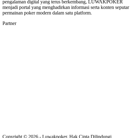
pengalaman digital yang terus berkembang, LUWAKPOKER
menjadi portal yang menghadirkan informasi serta konten seputar
permainan poker modern dalam satu platform.
Partner
Copyright © 2026 - Luwakpoker. Hak Cipta Dilindungi