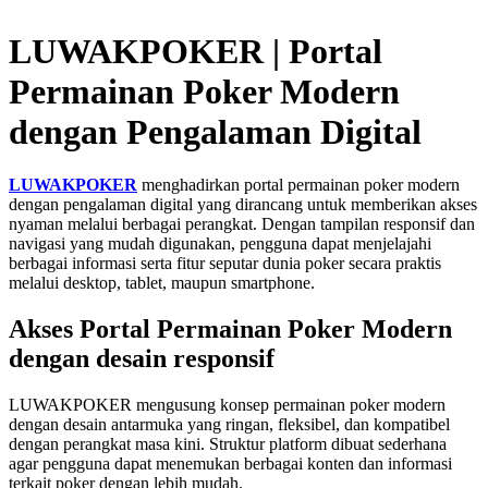
LUWAKPOKER | Portal
Permainan Poker Modern
dengan Pengalaman Digital
LUWAKPOKER
menghadirkan portal permainan poker modern
dengan pengalaman digital yang dirancang untuk memberikan akses
nyaman melalui berbagai perangkat. Dengan tampilan responsif dan
navigasi yang mudah digunakan, pengguna dapat menjelajahi
berbagai informasi serta fitur seputar dunia poker secara praktis
melalui desktop, tablet, maupun smartphone.
Akses Portal Permainan Poker Modern
dengan desain responsif
LUWAKPOKER mengusung konsep permainan poker modern
dengan desain antarmuka yang ringan, fleksibel, dan kompatibel
dengan perangkat masa kini. Struktur platform dibuat sederhana
agar pengguna dapat menemukan berbagai konten dan informasi
terkait poker dengan lebih mudah.