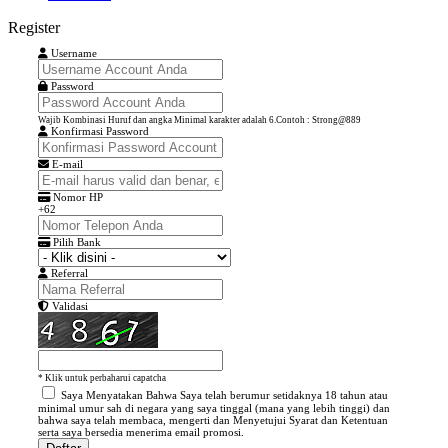
Register
Username
Password
Wajib Kombinasi Huruf dan angka Minimal karakter adalah 6.Contoh : Strong@889
Konfirmasi Password
E-mail
Nomor HP
+62
Pilih Bank
Referral
Validasi
* Klik untuk perbaharui capatcha
Saya Menyatakan Bahwa Saya telah berumur setidaknya 18 tahun atau
minimal umur sah di negara yang saya tinggal (mana yang lebih tinggi) dan
bahwa saya telah membaca, mengerti dan Menyetujui Syarat dan Ketentuan
serta saya bersedia menerima email promosi.