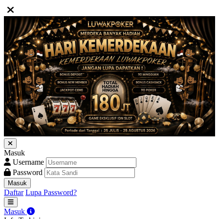
Masuk
Username
Password
Masuk
Daftar
Lupa Password?
Masuk